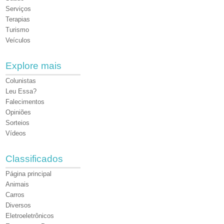
Serviços
Terapias
Turismo
Veículos
Explore mais
Colunistas
Leu Essa?
Falecimentos
Opiniões
Sorteios
Vídeos
Classificados
Página principal
Animais
Carros
Diversos
Eletroeletrônicos