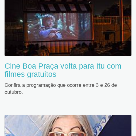
Cine Boa Praça volta para Itu com
filmes gratuitos
Confira a programação que ocorre entre 3 e 26 de
outubro.