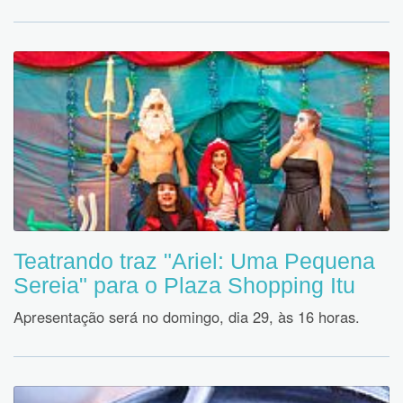
Teatrando traz "Ariel: Uma Pequena
Sereia" para o Plaza Shopping Itu
Apresentação será no domingo, dia 29, às 16 horas.