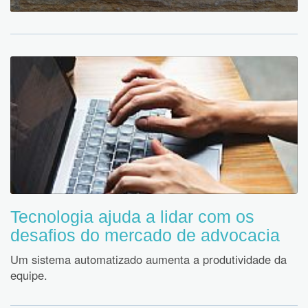
Tecnologia ajuda a lidar com os
desafios do mercado de advocacia
Um sistema automatizado aumenta a produtividade da
equipe.