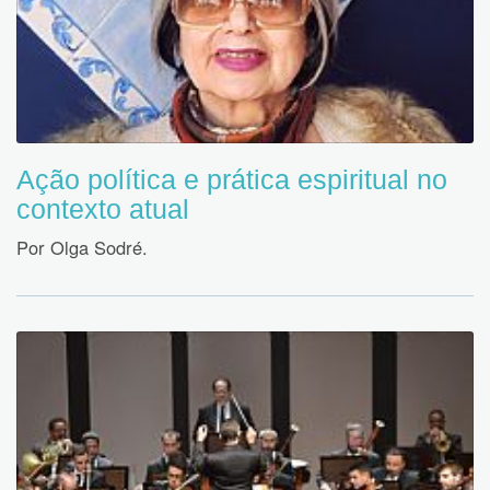
Ação política e prática espiritual no
contexto atual
Por Olga Sodré.