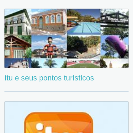
Itu e seus pontos turísticos