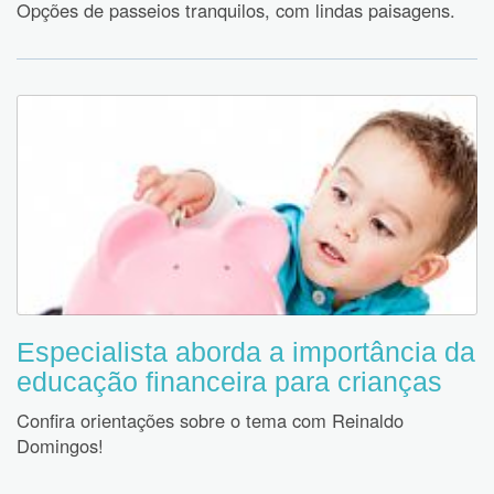
Opções de passeios tranquilos, com lindas paisagens.
Especialista aborda a importância da
educação financeira para crianças
Confira orientações sobre o tema com Reinaldo
Domingos!