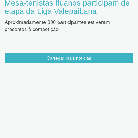
Mesa-tenistas ituanos participam de
etapa da Liga Valepaibana
Aproximadamente 300 participantes estiveram
presentes à competição
Carregar mais notícias