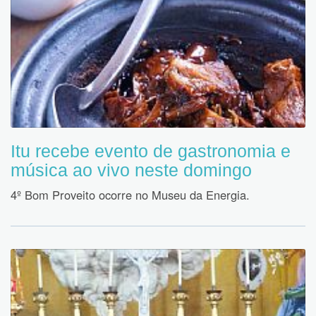
Itu recebe evento de gastronomia e
música ao vivo neste domingo
4º Bom Proveito ocorre no Museu da Energia.