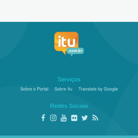
Serviços
Sobre o Portal
Sobre Itu
Translate by Google
Redes Sociais