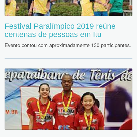
Festival Paralímpico 2019 reúne
centenas de pessoas em Itu
Evento contou com aproximadamente 130 participantes.