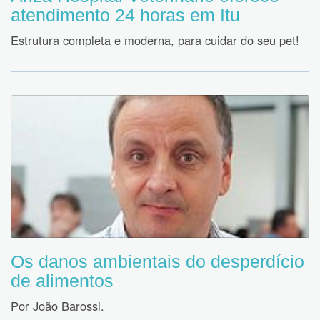
atendimento 24 horas em Itu
Estrutura completa e moderna, para cuidar do seu pet!
Os danos ambientais do desperdício
de alimentos
Por João Barossi.