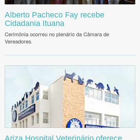
Alberto Pacheco Fay recebe
Cidadania Ituana
Cerimônia ocorreu no plenário da Câmara de
Vereadores.
Ariza Hospital Veterinário oferece