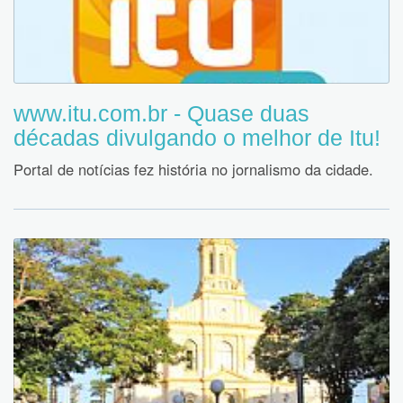
www.itu.com.br - Quase duas
décadas divulgando o melhor de Itu!
Portal de notícias fez história no jornalismo da cidade.