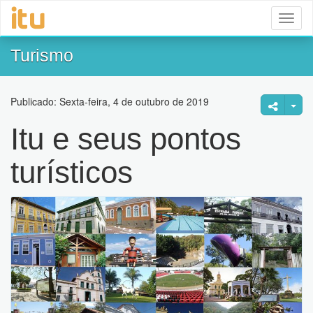
Toggl
naviga
Turismo
Publicado: Sexta-feira, 4 de outubro de 2019
Itu e seus pontos
turísticos