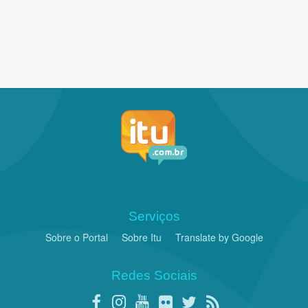
Serviços
Sobre o Portal
Sobre Itu
Translate by Google
Redes Sociais