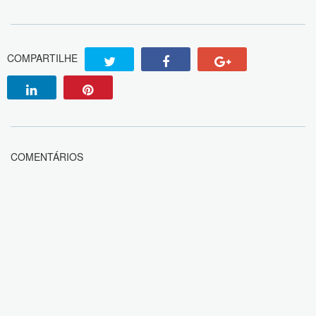
COMPARTILHE
COMENTÁRIOS