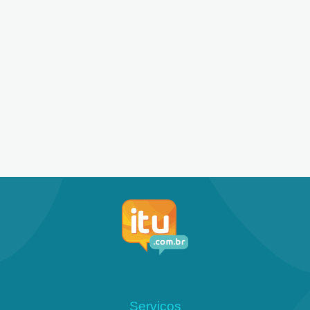
Serviços