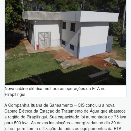
Nova cabine elétrica melhora as operações da ETA no
Pirapitingui
A Companhia Ituana de Saneamento – CIS concluiu a nova
Cabine Elétrica da Estação de Tratamento de Água que abastece
a região do Pirapitingui. Sua capacidade foi aumentada de 75 kva
para 500 kva. As novas instalações – energizadas no dia 30 de
julho - permitem a utilização de todos os equipamentos da ETA