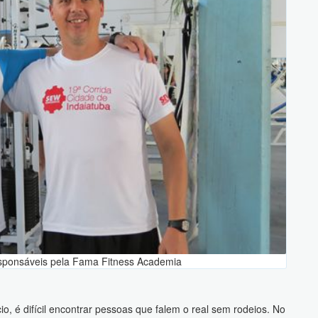
esponsáveis pela Fama Fitness Academia
 é difícil encontrar pessoas que falem o real sem rodeios. No