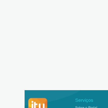
Serviços
Sobre o Portal