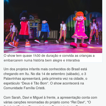
O show tem quase 1h30 de duração e convida as crianças a
embarcarem numa história bem alegre e interativa
Um dos projetos infantis mais conhecidos do Brasil está
chegando em Itu. No dia 14 de setembro (sábado), o 3
Palavrinhas apresentará, pela primeira vez na cidade, o
espetáculo “Deus é Tão Bom”. O show acontecerá na
Comunidade Família Cristã.
Com Sarah, Davi e Miguel à frente, a apresentação conta com
várias canções renomadas do projeto como “Rei Davi”, "O