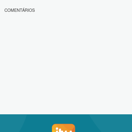
COMENTÁRIOS