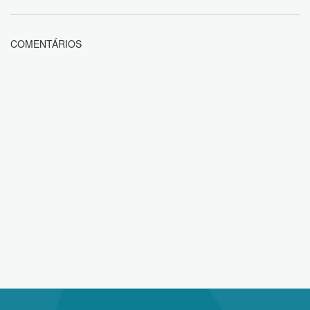
COMENTÁRIOS