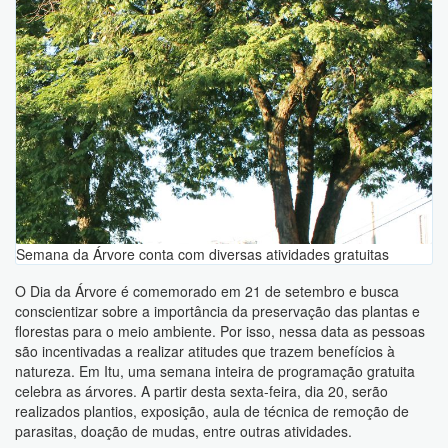
Semana da Árvore conta com diversas atividades gratuitas
O Dia da Árvore é comemorado em 21 de setembro e busca
conscientizar sobre a importância da preservação das plantas e
florestas para o meio ambiente. Por isso, nessa data as pessoas
são incentivadas a realizar atitudes que trazem benefícios à
natureza. Em Itu, uma semana inteira de programação gratuita
celebra as árvores. A partir desta sexta-feira, dia 20, serão
realizados plantios, exposição, aula de técnica de remoção de
parasitas, doação de mudas, entre outras atividades.