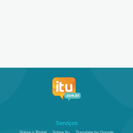
Serviços
Sobre o Portal
Sobre Itu
Translate by Google