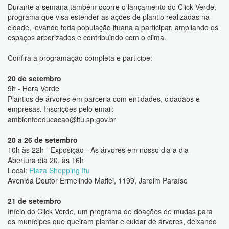
Durante a semana também ocorre o lançamento do Click Verde,
programa que visa estender as ações de plantio realizadas na
cidade, levando toda população ituana a participar, ampliando os
espaços arborizados e contribuindo com o clima.
Confira a programação completa e participe:
20 de setembro
9h - Hora Verde
Plantios de árvores em parceria com entidades, cidadãos e
empresas. Inscrições pelo email:
ambienteeducacao@itu.sp.gov.br
20 a 26 de setembro
10h às 22h - Exposição - As árvores em nosso dia a dia
Abertura dia 20, às 16h
Local:
Plaza Shopping Itu
Avenida Doutor Ermelindo Maffei, 1199, Jardim Paraíso
21 de setembro
Início do Click Verde, um programa de doações de mudas para
os munícipes que queiram plantar e cuidar de árvores, deixando