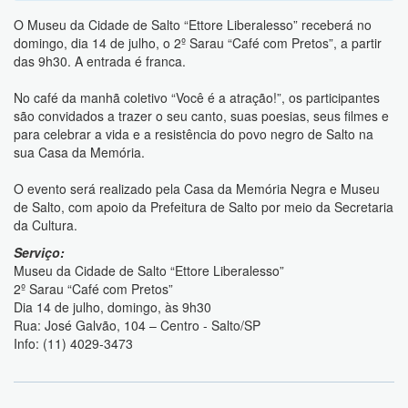
O Museu da Cidade de Salto “Ettore Liberalesso” receberá no
domingo, dia 14 de julho, o 2º Sarau “Café com Pretos”, a partir
das 9h30. A entrada é franca.
No café da manhã coletivo “Você é a atração!”, os participantes
são convidados a trazer o seu canto, suas poesias, seus filmes e
para celebrar a vida e a resistência do povo negro de Salto na
sua Casa da Memória.
O evento será realizado pela Casa da Memória Negra e Museu
de Salto, com apoio da Prefeitura de Salto por meio da Secretaria
da Cultura.
Serviço:
Museu da Cidade de Salto “Ettore Liberalesso”
2º Sarau “Café com Pretos”
Dia 14 de julho, domingo, às 9h30
Rua: José Galvão, 104 – Centro - Salto/SP
Info: (11) 4029-3473