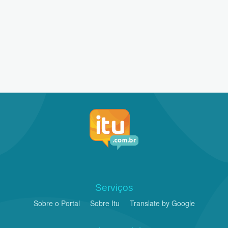
Serviços
Sobre o Portal
Sobre Itu
Translate by Google