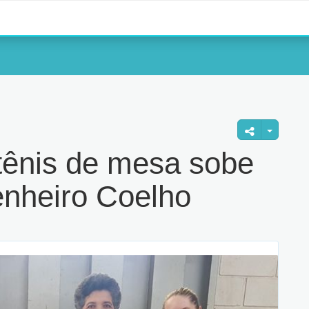
 tênis de mesa sobe
nheiro Coelho