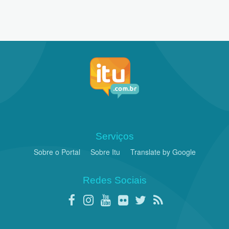
Serviços
Sobre o Portal
Sobre Itu
Translate by Google
Redes Sociais