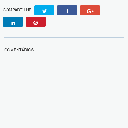
COMPARTILHE
COMENTÁRIOS