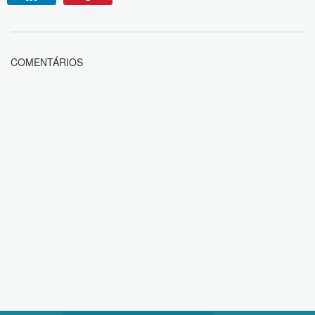
COMENTÁRIOS