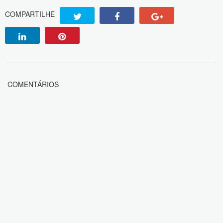
COMPARTILHE
COMENTÁRIOS