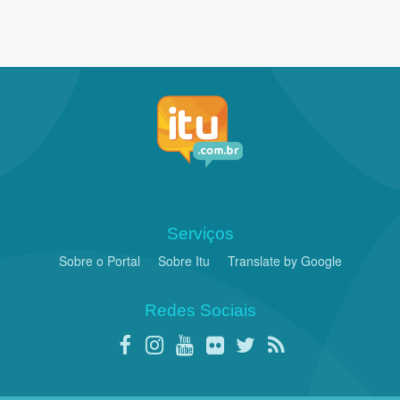
Serviços
Sobre o Portal
Sobre Itu
Translate by Google
Redes Sociais