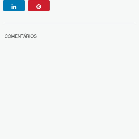
COMENTÁRIOS