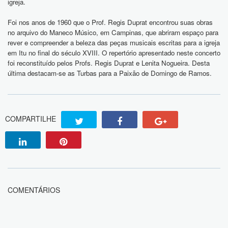
igreja.
Foi nos anos de 1960 que o Prof. Regis Duprat encontrou suas obras
no arquivo do Maneco Músico, em Campinas, que abriram espaço para
rever e compreender a beleza das peças musicais escritas para a igreja
em Itu no final do século XVIII. O repertório apresentado neste concerto
foi reconstituído pelos Profs. Regis Duprat e Lenita Nogueira. Desta
última destacam-se as Turbas para a Paixão de Domingo de Ramos.
COMPARTILHE
COMENTÁRIOS