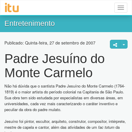
Toggl
naviga
Entretenimento
Publicado: Quinta-feira, 27 de setembro de 2007
Padre Jesuíno do
Monte Carmelo
Não há dúvida que o santista Padre Jesuíno do Monte Carmelo (1764-
1819) é o maior artista do período colonial na Capitania de São Paulo.
Sua obra tem sido estudada por especialistas em diversas áreas, em
universidades, cada vez mais caracterizando o caráter inventivo e
peculiar da obra do padre mulato.
Jesuíno foi pintor, escultor, arquiteto, construtor, compositor, intérprete,
mestre de capela e cantor, além das atividades de um
fac totum
da