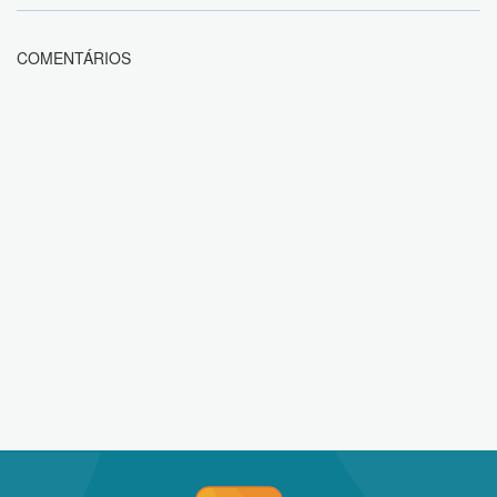
COMENTÁRIOS