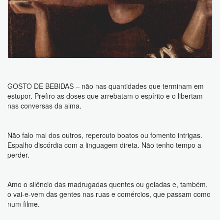
GOSTO DE BEBIDAS – não nas quantidades que terminam em
estupor. Prefiro as doses que arrebatam o espírito e o libertam
nas conversas da alma.
Não falo mal dos outros, repercuto boatos ou fomento intrigas.
Espalho discórdia com a linguagem direta. Não tenho tempo a
perder.
Amo o silêncio das madrugadas quentes ou geladas e, também,
o vai-e-vem das gentes nas ruas e comércios, que passam como
num filme.