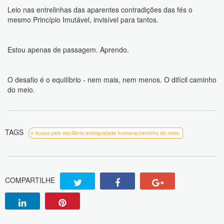
Leio nas entrelinhas das aparentes contradições das fés o
mesmo Princípio Imutável, invisível para tantos.
Estou apenas de passagem. Aprendo.
O desafio é o equilíbrio - nem mais, nem menos. O difícil caminho
do meio.
TAGS
busca pelo equilíbrio;ambiguidade humana;caminho do meio
COMPARTILHE