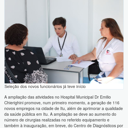
Seleção dos novos funcionários já teve início
A ampliação das atividades no Hospital Municipal Dr Emilio
Chierighini promove, num primeiro momento, a geração de 116
novos empregos na cidade de Itu, além de aprimorar a qualidade
da saúde pública em Itu. A ampliação se deve ao aumento do
número de cirurgias realizadas no referido equipamento e
também à inauguração, em breve, do Centro de Diagnósticos por