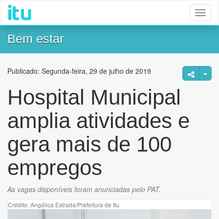
Toggl
naviga
Bem estar
Publicado: Segunda-feira, 29 de julho de 2019
Hospital Municipal
amplia atividades e
gera mais de 100
empregos
As vagas disponíveis foram anunciadas pelo PAT.
Crédito: Angélica Estrada/Prefeitura de Itu