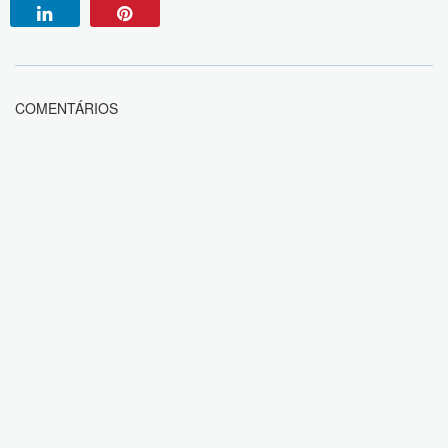
COMENTÁRIOS