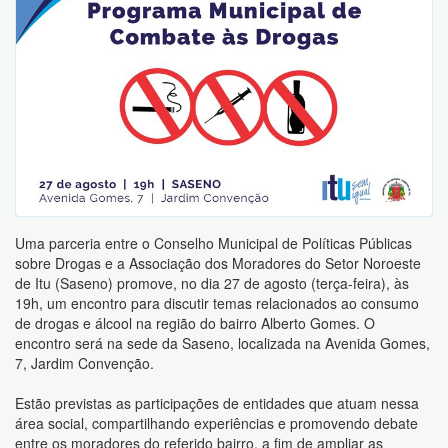
Uma parceria entre o Conselho Municipal de Políticas Públicas
sobre Drogas e a Associação dos Moradores do Setor Noroeste
de Itu (Saseno) promove, no dia 27 de agosto (terça-feira), às
19h, um encontro para discutir temas relacionados ao consumo
de drogas e álcool na região do bairro Alberto Gomes. O
encontro será na sede da Saseno, localizada na Avenida Gomes,
7, Jardim Convenção.
Estão previstas as participações de entidades que atuam nessa
área social, compartilhando experiências e promovendo debate
entre os moradores do referido bairro, a fim de ampliar as