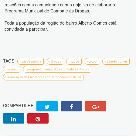
relações com a comunidade com o objetivo de elaborar o
Programa Municipal de Combate às Drogas.
Toda a população da região do bairro Alberto Gomes está
convidada a participar.
TAGS
saúde pública
drogas
saúde
álcool
alberto gomes
saseno
programa municipal de combate às drogas
associação dos moradores do setor noroeste de itu
COMPARTILHE