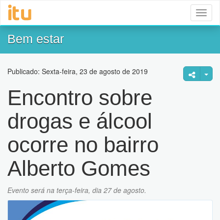
Toggl
naviga
Bem estar
Publicado: Sexta-feira, 23 de agosto de 2019
Encontro sobre
drogas e álcool
ocorre no bairro
Alberto Gomes
Evento será na terça-feira, dia 27 de agosto.