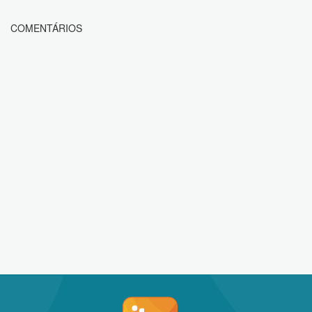
COMENTÁRIOS