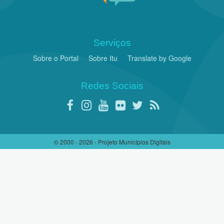
Serviços
Sobre o Portal
Sobre Itu
Translate by Google
Redes Sociais
© 2000 - 2026 - Projeto Municípios Digitais